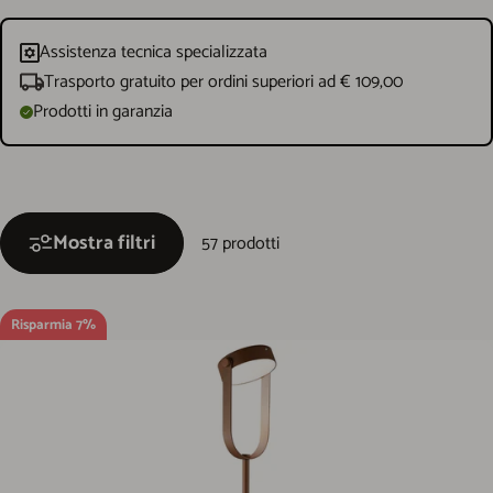
Assistenza tecnica specializzata
Trasporto gratuito per ordini superiori ad € 109,00
Prodotti in garanzia
Mostra filtri
57 prodotti
Risparmia 7%