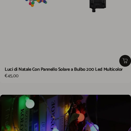
Luci di Natale Con Pannello Solare a Bulbo 200 Led Multicolor
€45,00