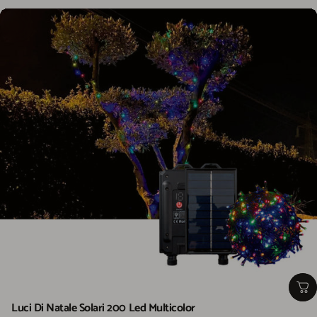
Luci Di Natale Solari 200 Led Multicolor