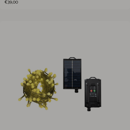
€39,00