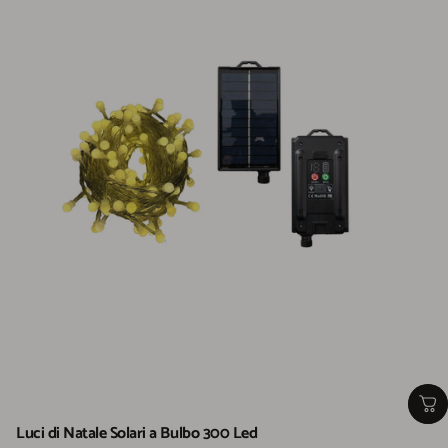
Luci di Natale Solari a Bulbo 300 Led