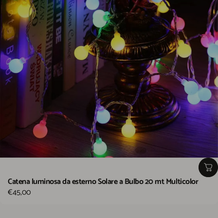
Catena luminosa da esterno Solare a Bulbo 20 mt Multicolor
€45,00