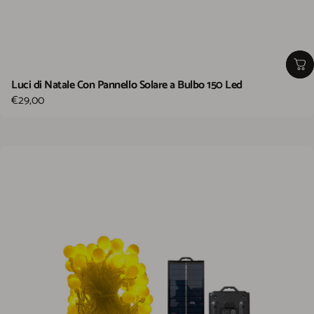
Luci di Natale Con Pannello Solare a Bulbo 150 Led
€29,00