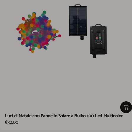
Luci di Natale con Pannello Solare a Bulbo 100 Led Multicolor
€32,00