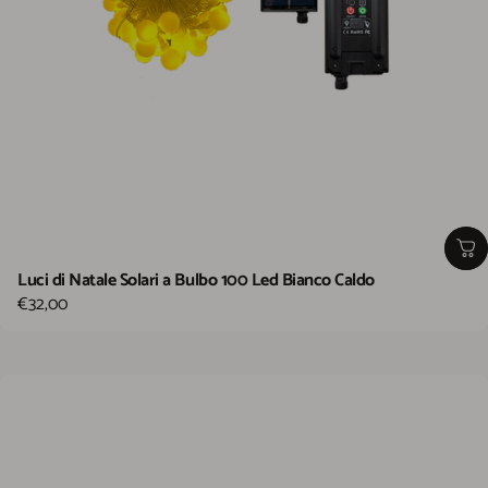
Luci di Natale Solari a Bulbo 100 Led Bianco Caldo
€32,00