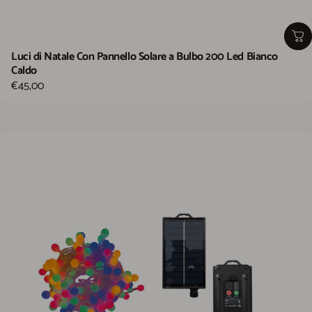
Luci di Natale Con Pannello Solare a Bulbo 200 Led Bianco
Caldo
€45,00