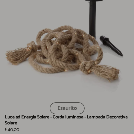
Esaurito
Luce ad Energia Solare - Corda luminosa - Lampada Decorativa
Solare
€40,00