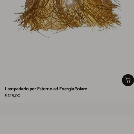
Lampadario per Esterno ad Energia Solare
€125,00