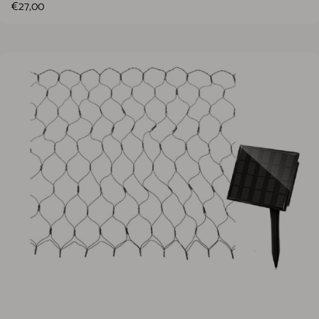
€27,00