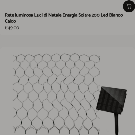
Rete luminosa Luci di Natale Energia Solare 200 Led Bianco
Caldo
€49,00