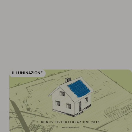
ILLUMINAZIONE