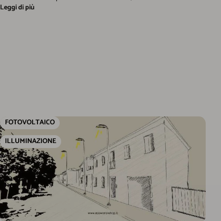
Leggi di più
FOTOVOLTAICO
ILLUMINAZIONE