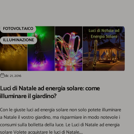
FOTOVOLTAICO
ILLUMINAZIONE
dic 21, 2016
Luci di Natale ad energia solare: come
illuminare il giardino?
Con le giuste luci ad energia solare non solo potete illuminare
a Natale il vostro giardino, ma risparmiare in modo notevole i
consumi sulla bolletta della luce. Le Luci di Natale ad energia
solare Volete acquistare le luci di Natale,...