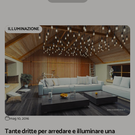
ILLUMINAZIONE
mag 10, 2016
Tante dritte per arredare e illuminare una