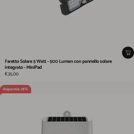
Faretto Solare 5 Watt - 500 Lumen con pannello solare
integrato - MiniPad
€35,00
Risparmia 28%