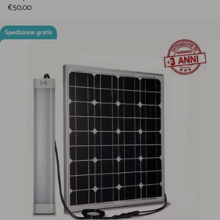
€50,00
Spedizione gratis