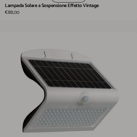
Lampada Solare a Sospensione Effetto Vintage
€88,00