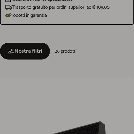
Trasporto gratuito per ordini superiori ad € 109,00
Prodotti in garanzia
Mostra filtri
26 prodotti