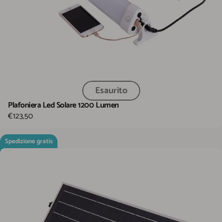
Esaurito
Plafoniera Led Solare 1200 Lumen
€123,50
Spedizione gratis