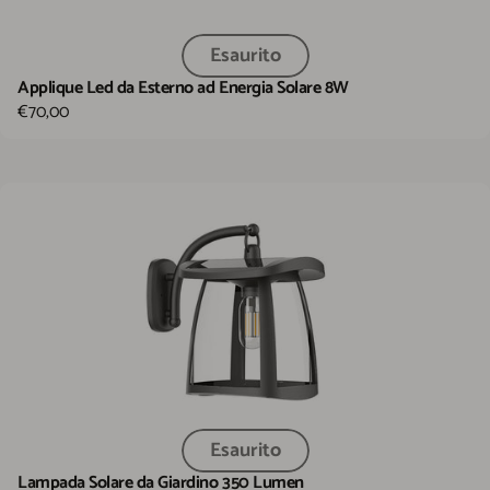
Esaurito
Applique Led da Esterno ad Energia Solare 8W
€70,00
Esaurito
Lampada Solare da Giardino 350 Lumen