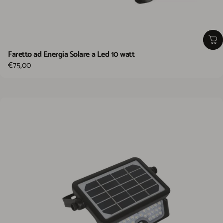
Faretto ad Energia Solare a Led 10 watt
€75,00