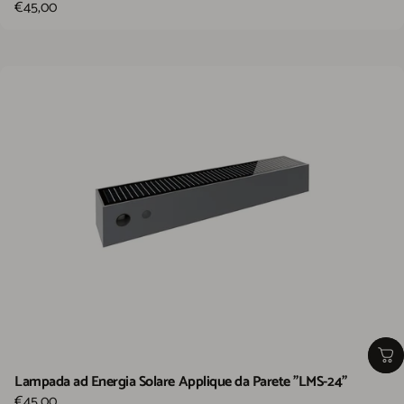
€45,00
Lampada ad Energia Solare Applique da Parete "LMS-24"
€45,00