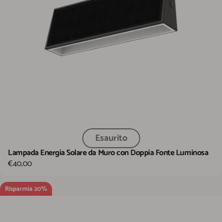
Esaurito
Lampada Energia Solare da Muro con Doppia Fonte Luminosa
€40,00
Risparmia 20%