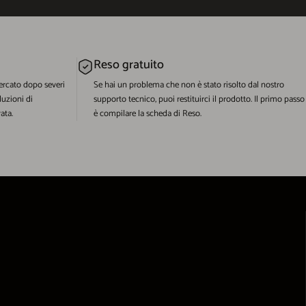
Reso gratuito
ercato dopo severi
Se hai un problema che non è stato risolto dal nostro
luzioni di
supporto tecnico, puoi restituirci il prodotto. Il primo passo
ata.
è compilare la scheda di Reso.