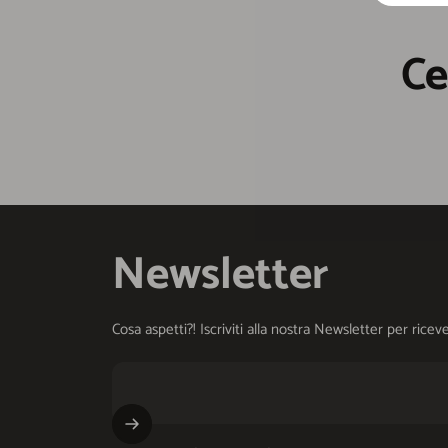
Ce
Newsletter
Cosa aspetti?! Iscriviti alla nostra Newsletter per ri