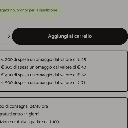
agazzino, pronto per la spedizione
Aggiungi al carrello
 € 200 di spesa un omaggio dal valore di € 25
 € 300 di spesa un omaggio dal valore di € 40
 € 400 di spesa un omaggio dal valore di € 62
 € 500 di spesa un omaggio dal valore di € 71
o di consegna: 24/48 ore
gratuiti entro 14 giorni
zione gratuita a partire da €109