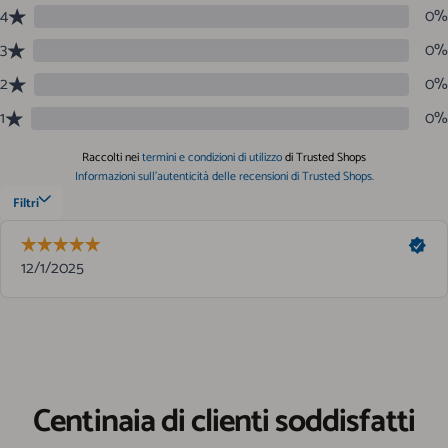
Centinaia di clienti soddisfatti