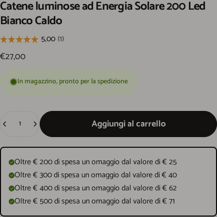
Catene
luminose
ad
Energia
Solare
200
Led
Bianco
Caldo
€27,00
In magazzino, pronto per la spedizione
Quantità
Aggiungi al carrello
Oltre € 200 di spesa un omaggio dal valore di € 25
Oltre € 300 di spesa un omaggio dal valore di € 40
Oltre € 400 di spesa un omaggio dal valore di € 62
Oltre € 500 di spesa un omaggio dal valore di € 71