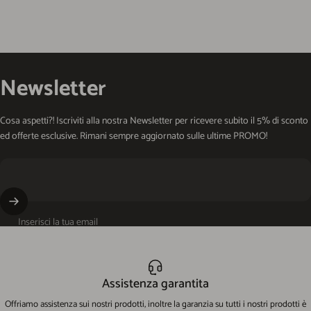
Newsletter
Cosa aspetti?! Iscriviti alla nostra Newsletter per ricevere subito il 5% di sconto
ed offerte esclusive. Rimani sempre aggiornato sulle ultime PROMO!
Inserisci la tua email
Assistenza garantita
Offriamo assistenza sui nostri prodotti, inoltre la garanzia su tutti i nostri prodotti è