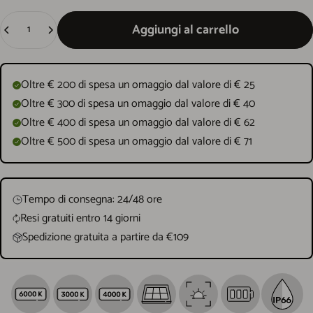
Quantità
Aggiungi al carrello
Oltre € 200 di spesa un omaggio dal valore di € 25
Oltre € 300 di spesa un omaggio dal valore di € 40
Oltre € 400 di spesa un omaggio dal valore di € 62
Oltre € 500 di spesa un omaggio dal valore di € 71
Tempo di consegna: 24/48 ore
Resi gratuiti entro 14 giorni
Spedizione gratuita a partire da €109