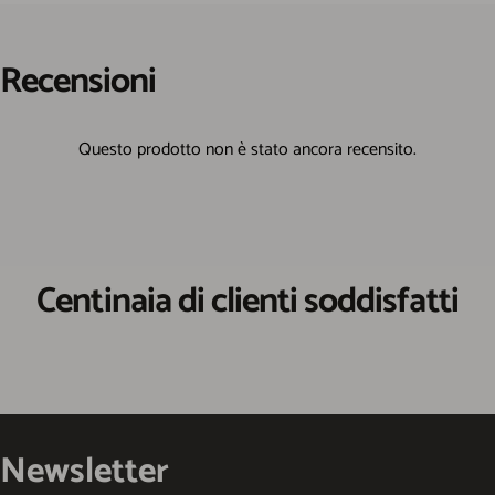
Recensioni
Centinaia di clienti soddisfatti
Newsletter