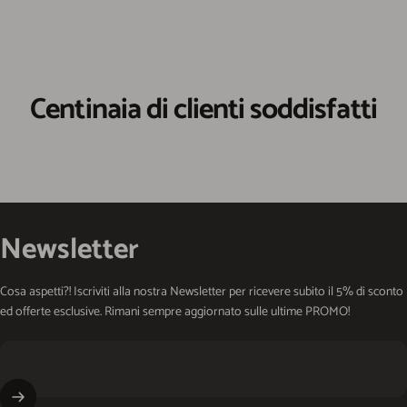
Centinaia di clienti soddisfatti
Newsletter
Cosa aspetti?! Iscriviti alla nostra Newsletter per ricevere subito il 5% di sconto
ed offerte esclusive. Rimani sempre aggiornato sulle ultime PROMO!