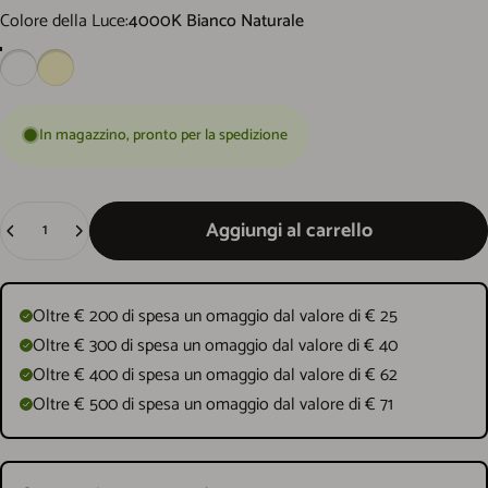
Colore della Luce
Colore della Luce:
4000K Bianco Naturale
In magazzino, pronto per la spedizione
Quantità
Aggiungi al carrello
Oltre € 200 di spesa un omaggio dal valore di € 25
Oltre € 300 di spesa un omaggio dal valore di € 40
Oltre € 400 di spesa un omaggio dal valore di € 62
Oltre € 500 di spesa un omaggio dal valore di € 71