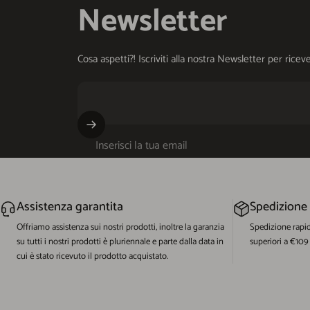
Newsletter
Cosa aspetti?! Iscriviti alla nostra Newsletter per ri
Inserisci la tua email
Assistenza garantita
Spedizione
Offriamo assistenza sui nostri prodotti, inoltre la garanzia
Spedizione rapi
su tutti i nostri prodotti è pluriennale e parte dalla data in
superiori a €109
cui è stato ricevuto il prodotto acquistato.