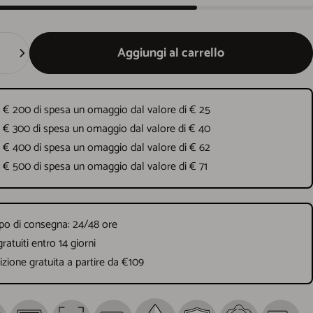
Aggiungi al carrello
 € 200 di spesa un omaggio dal valore di € 25
 € 300 di spesa un omaggio dal valore di € 40
 € 400 di spesa un omaggio dal valore di € 62
 € 500 di spesa un omaggio dal valore di € 71
o di consegna: 24/48 ore
gratuiti entro 14 giorni
zione gratuita a partire da €109