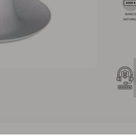
BIANCO
NATURAL