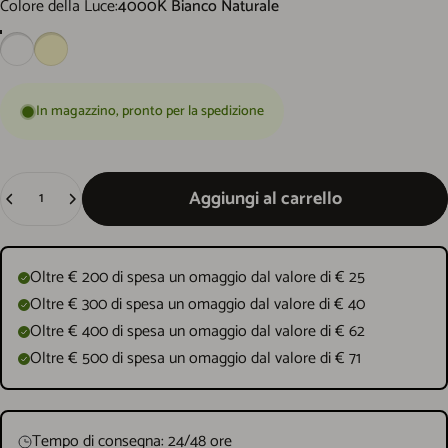
Colore della Luce
Colore della Luce:
4000K Bianco Naturale
In magazzino, pronto per la spedizione
Quantità
Aggiungi al carrello
Oltre € 200 di spesa un omaggio dal valore di € 25
Oltre € 300 di spesa un omaggio dal valore di € 40
Oltre € 400 di spesa un omaggio dal valore di € 62
Oltre € 500 di spesa un omaggio dal valore di € 71
Tempo di consegna: 24/48 ore