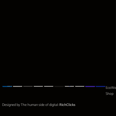
Designed by The human side of digital:
RichClicks