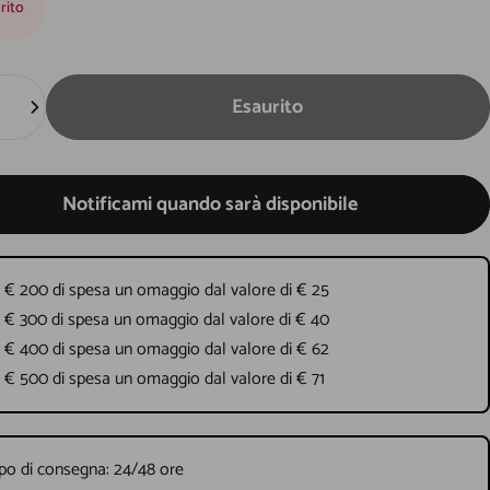
rito
Esaurito
Notificami quando sarà disponibile
 € 200 di spesa un omaggio dal valore di € 25
 € 300 di spesa un omaggio dal valore di € 40
 € 400 di spesa un omaggio dal valore di € 62
 € 500 di spesa un omaggio dal valore di € 71
o di consegna: 24/48 ore