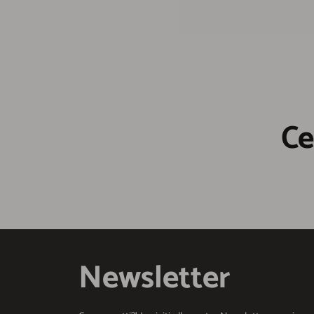
Ce
Newsletter