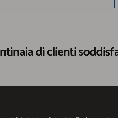
ntinaia di clienti soddisfa