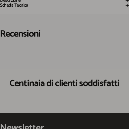
Descrizione
Scheda Tecnica
Recensioni
Centinaia di clienti soddisfatti
Newsletter