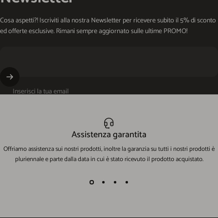
Cosa aspetti?! Iscriviti alla nostra Newsletter per ricevere subito il 5% di sconto
ed offerte esclusive. Rimani sempre aggiornato sulle ultime PROMO!
Inserisci la tua email
Assistenza garantita
Offriamo assistenza sui nostri prodotti, inoltre la garanzia su tutti i nostri prodotti è
pluriennale e parte dalla data in cui è stato ricevuto il prodotto acquistato.