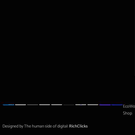
Designed by The human side of digital:
RichClicks