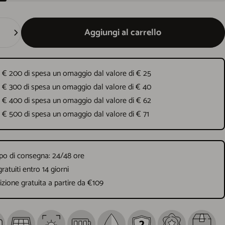
Aggiungi al carrello
 € 200 di spesa un omaggio dal valore di € 25
 € 300 di spesa un omaggio dal valore di € 40
 € 400 di spesa un omaggio dal valore di € 62
 € 500 di spesa un omaggio dal valore di € 71
o di consegna: 24/48 ore
gratuiti entro 14 giorni
zione gratuita a partire da €109