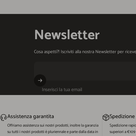
Newsletter
Cosa aspetti?! Iscriviti alla nostra Newsletter per ri
Inserisci la tua email
Assistenza garantita
Spedizione
Offriamo assistenza sui nostri prodotti, inoltre la garanzia
Spedizione rapi
su tutti i nostri prodotti è pluriennale e parte dalla data in
superiori a €109