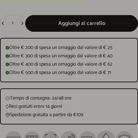
Quantità
Aggiungi al carrello
Oltre € 200 di spesa un omaggio dal valore di € 25
Oltre € 300 di spesa un omaggio dal valore di € 40
Oltre € 400 di spesa un omaggio dal valore di € 62
Oltre € 500 di spesa un omaggio dal valore di € 71
Tempo di consegna: 24/48 ore
Resi gratuiti entro 14 giorni
Spedizione gratuita a partire da €109