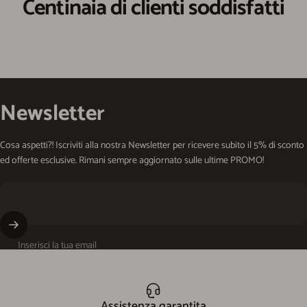
Centinaia di clienti soddisfatti
Newsletter
Cosa aspetti?! Iscriviti alla nostra Newsletter per ricevere subito il 5% di sconto
ed offerte esclusive. Rimani sempre aggiornato sulle ultime PROMO!
Inserisci la tua email
Assistenza garantita