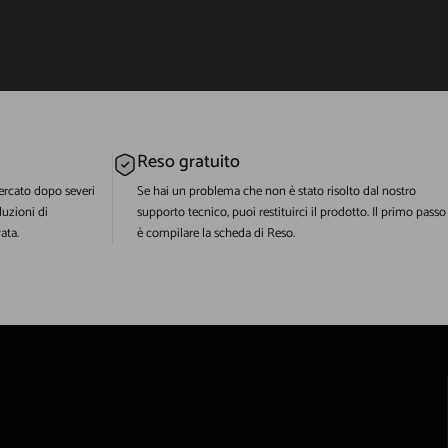
Reso gratuito
ercato dopo severi
Se hai un problema che non è stato risolto dal nostro
luzioni di
supporto tecnico, puoi restituirci il prodotto. Il primo passo
ata.
è compilare la scheda di Reso.