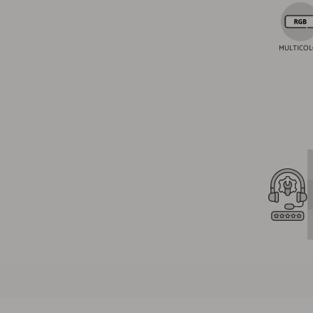
MULTICO