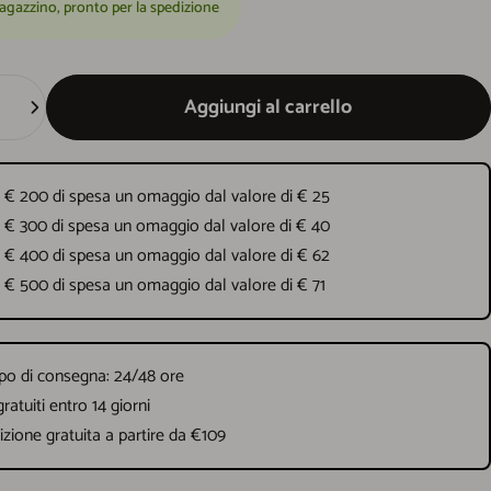
agazzino, pronto per la spedizione
Aggiungi al carrello
 € 200 di spesa un omaggio dal valore di € 25
 € 300 di spesa un omaggio dal valore di € 40
 € 400 di spesa un omaggio dal valore di € 62
 € 500 di spesa un omaggio dal valore di € 71
o di consegna: 24/48 ore
gratuiti entro 14 giorni
zione gratuita a partire da €109