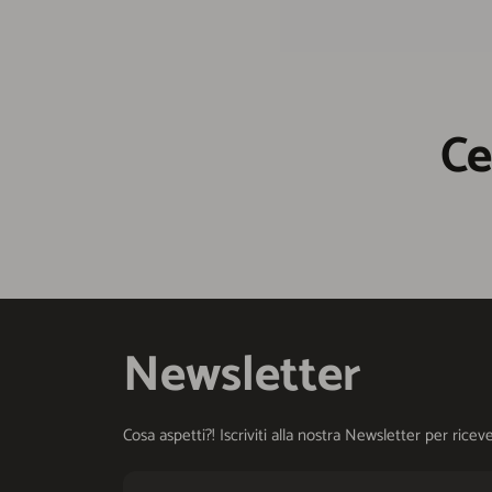
Ce
Newsletter
Cosa aspetti?! Iscriviti alla nostra Newsletter per ri