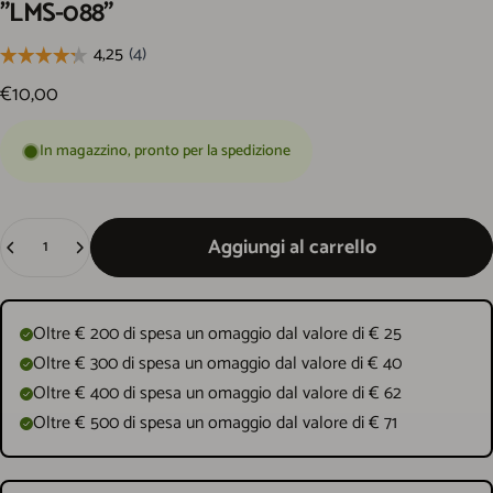
"LMS-088"
€10,00
In magazzino, pronto per la spedizione
Quantità
Aggiungi al carrello
Oltre € 200 di spesa un omaggio dal valore di € 25
Oltre € 300 di spesa un omaggio dal valore di € 40
Oltre € 400 di spesa un omaggio dal valore di € 62
Oltre € 500 di spesa un omaggio dal valore di € 71