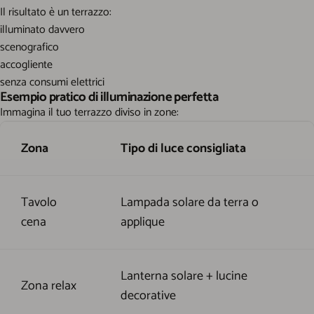
Il risultato è un terrazzo:
illuminato davvero
scenografico
accogliente
senza consumi elettrici
Esempio pratico di illuminazione perfetta
Immagina il tuo terrazzo diviso in zone:
Zona
Tipo di luce consigliata
Tavolo
Lampada solare da terra o
cena
applique
Lanterna solare + lucine
Zona relax
decorative