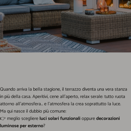
Quando arriva la bella stagione, il terrazzo diventa una vera stanza
in più della casa. Aperitivi, cene all’aperto, relax serale: tutto ruota
attorno all’atmosfera… e l’atmosfera la crea soprattutto la luce.
Ma qui nasce il dubbio più comune:
👉
meglio scegliere
luci solari funzionali
oppure
decorazioni
luminose per esterno
?