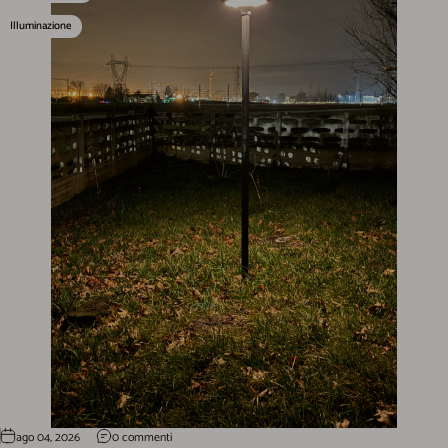
Illuminazione
ago 04, 2026
0 commenti