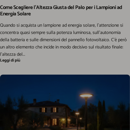
Come Scegliere l’Altezza Giusta del Palo per i Lampioni ad
Energia Solare
Quando si acquista un lampione ad energia solare, l’attenzione si
concentra quasi sempre sulla potenza luminosa, sull’autonomia
della batteria e sulle dimensioni del pannello fotovoltaico. C’è però
un altro elemento che incide in modo decisivo sul risultato finale:
l’altezza del...
Leggi di più