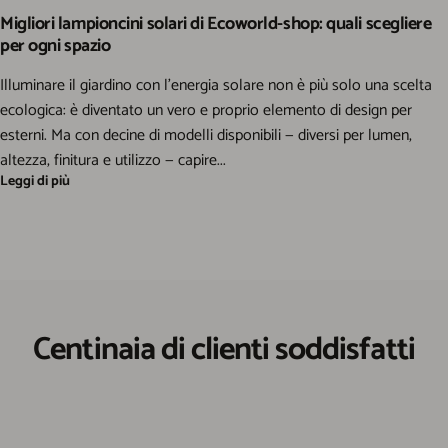
Migliori lampioncini solari di Ecoworld-shop: quali scegliere
per ogni spazio
Illuminare il giardino con l'energia solare non è più solo una scelta
ecologica: è diventato un vero e proprio elemento di design per
esterni. Ma con decine di modelli disponibili — diversi per lumen,
altezza, finitura e utilizzo — capire...
Leggi di più
Centinaia di clienti soddisfatti