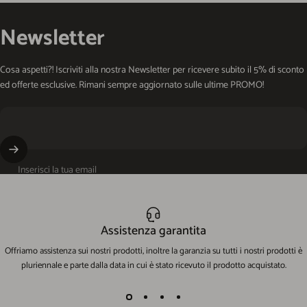
Newsletter
Cosa aspetti?! Iscriviti alla nostra Newsletter per ricevere subito il 5% di sconto
ed offerte esclusive. Rimani sempre aggiornato sulle ultime PROMO!
Inserisci la tua email
Assistenza garantita
Offriamo assistenza sui nostri prodotti, inoltre la garanzia su tutti i nostri prodotti è
pluriennale e parte dalla data in cui è stato ricevuto il prodotto acquistato.