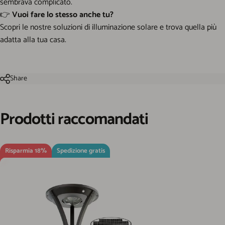
sembrava complicato.
👉
Vuoi fare lo stesso anche tu?
Scopri le nostre soluzioni di
illuminazione solare
e trova quella più
adatta alla tua casa.
Share
Prodotti
raccomandati
Risparmia 18%
Spedizione gratis