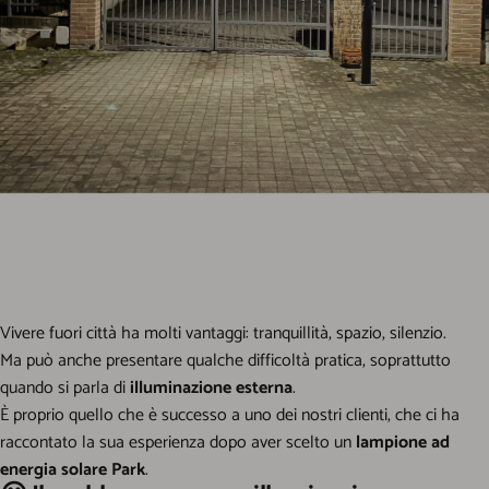
Vivere fuori città ha molti vantaggi: tranquillità, spazio, silenzio.
Ma può anche presentare qualche difficoltà pratica, soprattutto
quando si parla di
illuminazione esterna
.
È proprio quello che è successo a uno dei nostri clienti, che ci ha
raccontato la sua esperienza dopo aver scelto un
lampione ad
energia solare Park
.