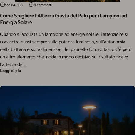
ago 04, 2026
0 commenti
Come Scegliere l’Altezza Giusta del Palo per i Lampioni ad
Energia Solare
Quando si acquista un lampione ad energia solare, l’attenzione si
concentra quasi sempre sulla potenza luminosa, sull’autonomia
della batteria e sulle dimensioni del pannello fotovoltaico. C’è però
un altro elemento che incide in modo decisivo sul risultato finale:
l’altezza del...
Leggi di più