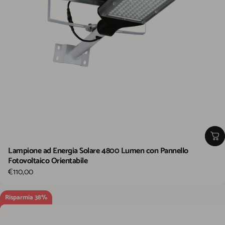
Lampione ad Energia Solare 4800 Lumen con Pannello
Fotovoltaico Orientabile
€110,00
Risparmia 38%