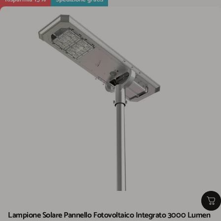
Lampione Solare Pannello Fotovoltaico Integrato 3000 Lumen