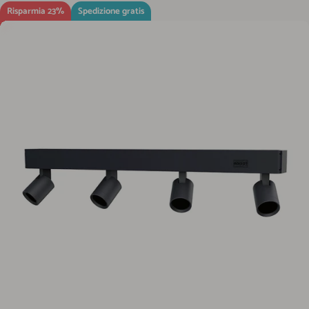
Risparmia 23%
Spedizione gratis