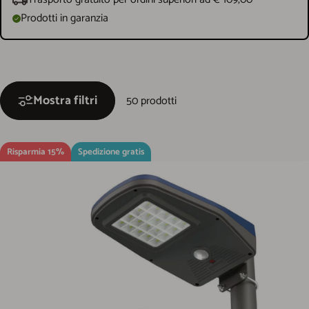
Prodotti in garanzia
Mostra filtri
50 prodotti
Risparmia 15%
Spedizione gratis